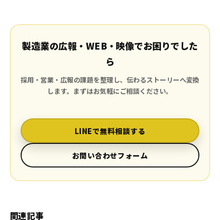
製造業の広報・WEB・映像でお困りでした
ら
採用・営業・広報の課題を整理し、伝わるストーリーへ変換
します。まずはお気軽にご相談ください。
LINEで無料相談する
お問い合わせフォーム
関連記事