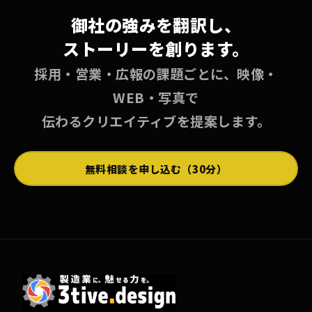
御社の強みを翻訳し、
ストーリーを創ります。
採用・営業・広報の課題ごとに、映像・
WEB・写真で
伝わるクリエイティブを提案します。
無料相談を申し込む（30分）