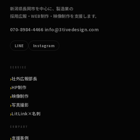
新潟県長岡市を中心に、製造業の
採用広報・WEB制作・映像制作を支援します。
070-8984-4466
info@3tivedesign.com
LINE
Instagram
SERVICE
社外広報部長
HP制作
映像制作
写真撮影
LitLink×名刺
COMPANY
支援事例