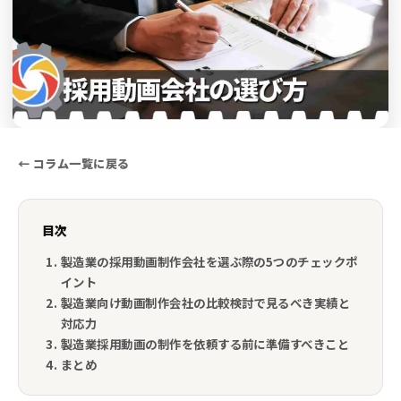
← コラム一覧に戻る
目次
製造業の採用動画制作会社を選ぶ際の5つのチェックポ
イント
製造業向け動画制作会社の比較検討で見るべき実績と
対応力
製造業採用動画の制作を依頼する前に準備すべきこと
まとめ