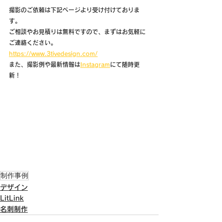
撮影のご依頼は下記ページより受け付けておりま
す。
ご相談やお見積りは無料ですので、まずはお気軽に
ご連絡ください。
https://www.3tivedesign.com/
また、撮影例や最新情報は
Instagram
にて随時更
新！
制作事例
デザイン
LitLink
名刺制作