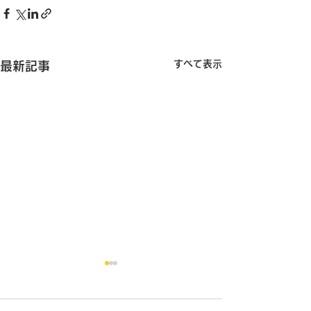
すべて表示
最新記事