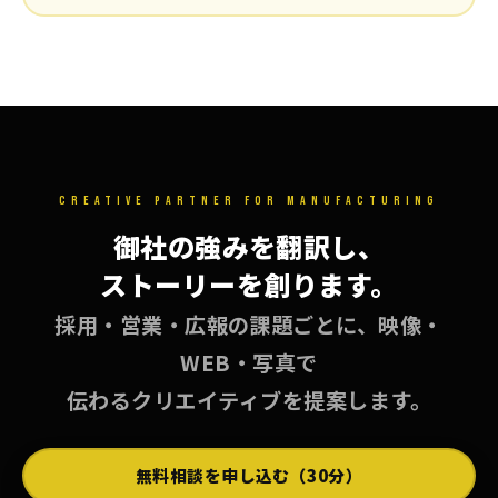
CREATIVE PARTNER FOR MANUFACTURING
御社の強みを翻訳し、
ストーリーを創ります。
採用・営業・広報の課題ごとに、映像・
WEB・写真で
伝わるクリエイティブを提案します。
無料相談を申し込む（30分）