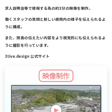
求人説明会等で使用する為の約3分の映像を制作。
働くスタッフの笑顔と新しい病院内の様子を伝えられるよ
うに構成。
また、院長の伝えたい内容をより視覚的にも伝えられるよ
うに撮影を行っています。
3tive.design 公式サイト