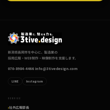
新潟県長岡市を中心に、製造業の
採用広報・WEB制作・映像制作を支援します。
070-8984-4466
info@3tivedesign.com
LINE
Instagram
SERVICE
社外広報部長