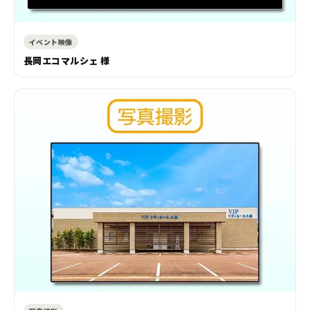
イベント映像
長岡エコマルシェ 様