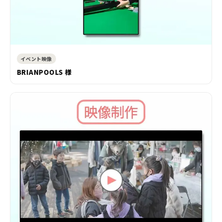
イベント映像
BRIANPOOLS 様