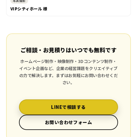
写真撮影
VIPシティホール 様
ご相談・お見積りはいつでも無料です
ホームページ制作・映像制作・3Dコンテンツ制作・
イベント企画など、企業の経営課題をクリエイティブ
の力で解決します。まずはお気軽にお問い合わせくだ
さい。
LINEで相談する
お問い合わせフォーム