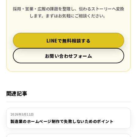
採用・営業・広報の課題を整理し、伝わるストーリーへ変換
します。まずはお気軽にご相談ください。
LINEで無料相談する
お問い合わせフォーム
関連記事
HP制作
2026年3月11日
製造業のホームページ制作で失敗しないためのポイント