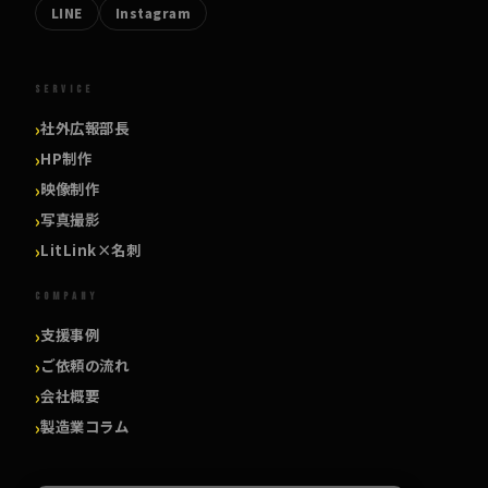
LINE
Instagram
SERVICE
社外広報部長
HP制作
映像制作
写真撮影
LitLink×名刺
COMPANY
支援事例
ご依頼の流れ
会社概要
製造業コラム