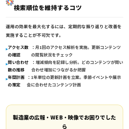
検索順位を維持するコツ
運用の効果を最大化するには、定期的な振り返りと改善を
実施することが不可欠です。
アクセス数
：月1回のアクセス解析を実施。更新コンテンツ
の確認
の閲覧状況をチェック
問い合わせ
：増減傾向を記録し分析。どのコンテンツが問い
数の推移
合わせ増加につながるか把握
年間計画
：1年単位の更新計画を立案。季節イベントや展示
の策定
会に合わせたコンテンツ計画
製造業の広報・WEB・映像でお困りでした
ら