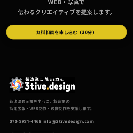
WEB・写真で
伝わるクリエイティブを提案します。
無料相談を申し込む（30分）
新潟県長岡市を中心に、製造業の
採用広報・WEB制作・映像制作を支援します。
070-8984-4466
info@3tivedesign.com