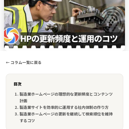
← コラム一覧に戻る
目次
製造業ホームページの理想的な更新頻度とコンテンツ
計画
製造業サイトを効率的に運用する社内体制の作り方
製造業ホームページの更新を継続して検索順位を維持
するコツ