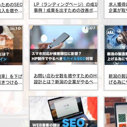
LP（ランディングページ）の成功
求人獲得
ためのSEO
事例！成果を出すための改善ポイ
企業が取
流入を増やす
ントとは？
お問い合わせ数を増やすためのHP
新潟の製
脱率」を下げ
設計とは？新潟の企業がやるべき5
げる為に
惹きつけるデ
つの工夫