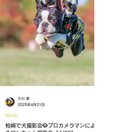
小川 卓
2025年4月21日