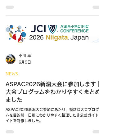
どの対象事業や申請前の注意点を紹介します。
小川 卓
6月9日
NEWS
ASPAC2026新潟大会に参加します｜
大会プログラムをわかりやすくまとめ
ました
ASPAC2026新潟大会参加にあたり、複雑な大会プログラ
ムを目的別・日別にわかりやすく整理した非公式ガイドサ
イトを制作しました。