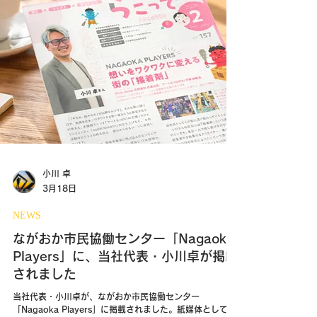
小川 卓
3月18日
NEWS
ながおか市民協働センター「Nagaoka
Players」に、当社代表・小川卓が掲載
されました
当社代表・小川卓が、ながおか市民協働センター
「Nagaoka Players」に掲載されました。紙媒体として最