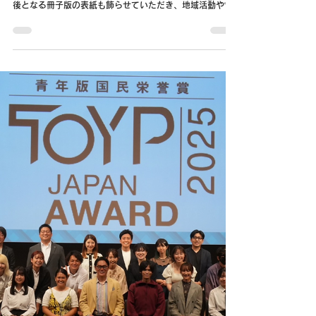
後となる冊子版の表紙も飾らせていただき、地域活動や“街
の接着剤”としての想いをご紹介いただいています。